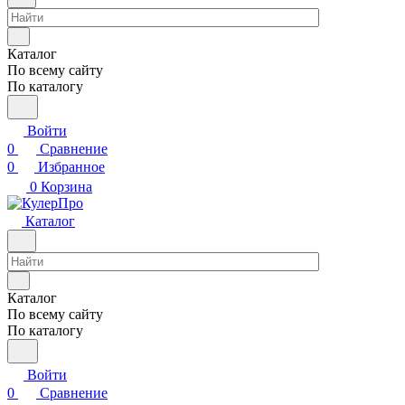
Каталог
По всему сайту
По каталогу
Войти
0
Сравнение
0
Избранное
0
Корзина
Каталог
Каталог
По всему сайту
По каталогу
Войти
0
Сравнение