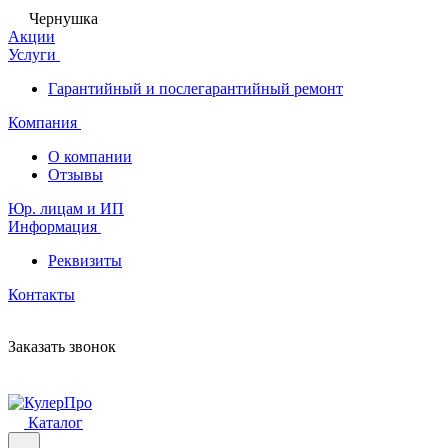
Чернушка
Акции
Услуги
Гарантийный и послегарантийный ремонт
Компания
О компании
Отзывы
Юр. лицам и ИП
Информация
Реквизиты
Контакты
Заказать звонок
Каталог