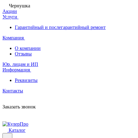
Чернушка
Акции
Услуги
Гарантийный и послегарантийный ремонт
Компания
О компании
Отзывы
Юр. лицам и ИП
Информация
Реквизиты
Контакты
Заказать звонок
Каталог