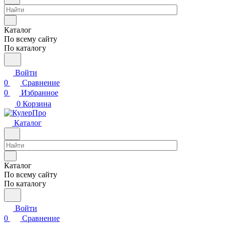
Каталог
По всему сайту
По каталогу
Войти
0
Сравнение
0
Избранное
0
Корзина
Каталог
Каталог
По всему сайту
По каталогу
Войти
0
Сравнение