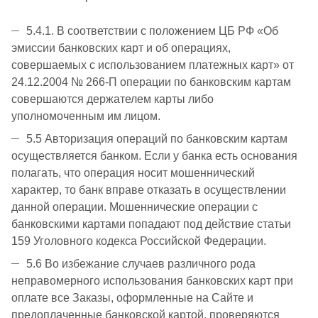
5.4.1. В соответствии с положением ЦБ РФ «Об
эмиссии банковских карт и об операциях,
совершаемых с использованием платежных карт» от
24.12.2004 № 266-П операции по банковским картам
совершаются держателем карты либо
уполномоченным им лицом.
5.5 Авторизация операций по банковским картам
осуществляется банком. Если у банка есть основания
полагать, что операция носит мошеннический
характер, то банк вправе отказать в осуществлении
данной операции. Мошеннические операции с
банковскими картами попадают под действие статьи
159 Уголовного кодекса Российской Федерации.
5.6 Во избежание случаев различного рода
неправомерного использования банковских карт при
оплате все Заказы, оформленные на Сайте и
предоплаченные банковской картой, проверяются