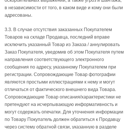
оскорбительных выражений, а также угроз и шантажа,
в независимости от того, в каком виде и кому они были
адресованы.
3.3. В случае отсутствия заказанных Покупателем
Товаров на складе Продавца, последний вправе
исключить указанный Товар из Заказа / аннулировать
Заказ Покупателя, уведомив об этом Покупателя путем
направления соответствующего электронного
сообщения по адресу, указанному Покупателем при
регистрации. Сопровождающие Товар фотографии
являются простыми иллюстрациями к нему и могут
отличаться от фактического внешнего вида Товара.
Сопровождающие Товар описания/характеристики не
претендуют на исчерпывающую информативность и
могут содержать опечатки. Для уточнения информации
по Товару Покупатель должен обратиться к Продавцу
через систему обратной связи, указанную в разделе