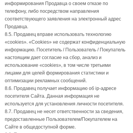
информирования Продавца о своем отказе по
телефону, либо посредством направления
соответствующего заявления на электронный адрес
Продавца.
8.5. Продавец вправе использовать технологию
«cookies». «Cookies» не содержат конфиденциальную
информацию. Посетитель / Пользователь / Покупатель
настоящим дает согласие на сбор, анализ и
использование «cookies», в том числе третьими
лицами для целей формирования статистики и
оптимизации рекламных сообщений.
8.6. Продавец получает информацию об ip-адресе
посетителя Сайта. Данная информация не
используется для установления личности посетителя.
8.7. Продавец не несет ответственности за сведения,
предоставленные Пользователем/Покупателем на
Сайте в общедоступной форме.