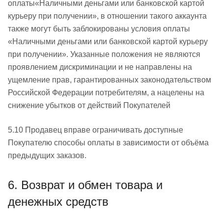
оплаты«Наличными деньгами или банковской картой
курьеру при получении», в отношении такого аккаунта
также могут быть заблокированы условия оплаты
«Наличными деньгами или банковской картой курьеру
при получении». Указанные положения не являются
проявлением дискриминации и не направлены на
ущемление прав, гарантированных законодательством
Российской Федерации потребителям, а нацелены на
снижение убытков от действий Покупателей
5.10 Продавец вправе ограничивать доступные
Покупателю способы оплаты в зависимости от объёма
предыдущих заказов.
6. Возврат и обмен товара и
денежных средств