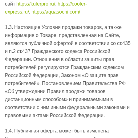
сайт
https://kulerpro.ru/
,
https://cooler-
express.ru/
,
https://aquasochi.com/
1.3. Настоящие Условия продажи товаров, а также
информация о Товаре, представленная на Сайте,
являются публичной офертой в соответствии со ст.435
и п.2 ст.437 Гражданского кодекса Российской
Федерации. Отношения в области защиты прав
потребителей регулируются Гражданским кодексом
Российской Федерации, Законом «О защите прав
потребителей», Постановлением Правительства РФ
«Об утверждении Правил продажи товаров
дистанционным способом» и принимаемыми в
соответствии с ним иными федеральными законами и
правовыми актами Российской Федерации.
1.4. Публичная оферта может быть изменена