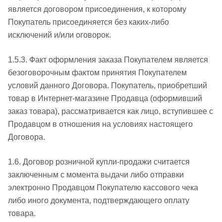
является договором присоединения, к которому
Покупатель присоединяется без каких-либо
исключений и/или оговорок.
1.5.3. Факт оформления заказа Покупателем является
безоговорочным фактом принятия Покупателем
условий данного Договора. Покупатель, приобретший
товар в Интернет-магазине Продавца (оформивший
заказ товара), рассматривается как лицо, вступившее с
Продавцом в отношения на условиях настоящего
Договора.
1.6. Договор розничной купли-продажи считается
заключенным с момента выдачи либо отправки
электронно Продавцом Покупателю кассового чека
либо иного документа, подтверждающего оплату
товара.