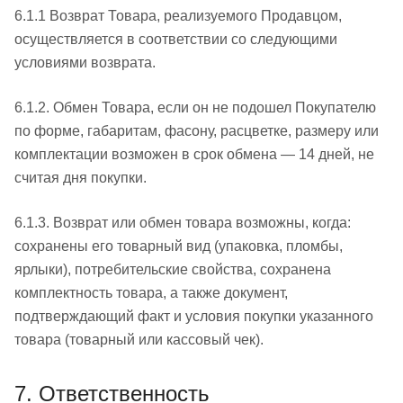
6.1.1 Возврат Товара, реализуемого Продавцом,
осуществляется в соответствии со следующими
условиями возврата.
6.1.2. Обмен Товара, если он не подошел Покупателю
по форме, габаритам, фасону, расцветке, размеру или
комплектации возможен в срок обмена — 14 дней, не
считая дня покупки.
6.1.3. Возврат или обмен товара возможны, когда:
сохранены его товарный вид (упаковка, пломбы,
ярлыки), потребительские свойства, сохранена
комплектность товара, а также документ,
подтверждающий факт и условия покупки указанного
товара (товарный или кассовый чек).
7. Ответственность