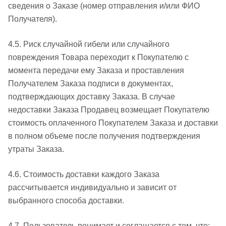
сведения о Заказе (номер отправления и/или ФИО
Получателя).
4.5. Риск случайной гибели или случайного
повреждения Товара переходит к Покупателю с
момента передачи ему Заказа и проставления
Получателем Заказа подписи в документах,
подтверждающих доставку Заказа. В случае
недоставки Заказа Продавец возмещает Покупателю
стоимость оплаченного Покупателем Заказа и доставки
в полном объеме после получения подтверждения
утраты Заказа.
4.6. Стоимость доставки каждого Заказа
рассчитывается индивидуально и зависит от
выбранного способа доставки.
4.7. Пользователь понимает и соглашается с тем, что: