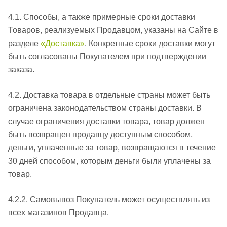
4.1. Способы, а также примерные сроки доставки
Товаров, реализуемых Продавцом, указаны на Сайте в
разделе
«Доставка»
. Конкретные сроки доставки могут
быть согласованы Покупателем при подтверждении
заказа.
4.2. Доставка товара в отдельные страны может быть
ограничена законодательством страны доставки. В
случае ограничения доставки товара, товар должен
быть возвращен продавцу доступным способом,
деньги, уплаченные за товар, возвращаются в течение
30 дней способом, которым деньги были уплачены за
товар.
4.2.2. Самовывоз Покупатель может осуществлять из
всех магазинов Продавца.