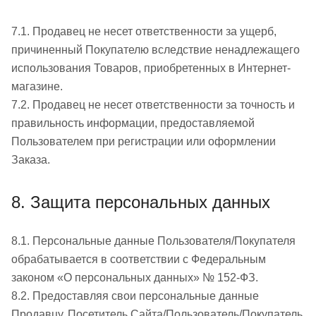
7.1. Продавец не несет ответственности за ущерб,
причиненный Покупателю вследствие ненадлежащего
использования Товаров, приобретенных в Интернет-
магазине.
7.2. Продавец не несет ответственности за точность и
правильность информации, предоставляемой
Пользователем при регистрации или оформлении
Заказа.
8. Защита персональных данных
8.1. Персональные данные Пользователя/Покупателя
обрабатывается в соответствии с Федеральным
законом «О персональных данных» № 152-ФЗ.
8.2. Предоставляя свои персональные данные
Продавцу, Посетитель Сайта/Пользователь/Покупатель