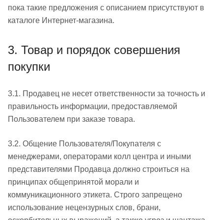
пока такие предложения с описанием присутствуют в
каталоге Интернет-магазина.
3. Товар и порядок совершения
покупки
3.1. Продавец не несет ответственности за точность и
правильность информации, предоставляемой
Пользователем при заказе товара.
3.2. Общение Пользователя/Покупателя с
менеджерами, операторами колл центра и иными
представителями Продавца должно строиться на
принципах общепринятой морали и
коммуникационного этикета. Строго запрещено
использование нецензурных слов, брани,