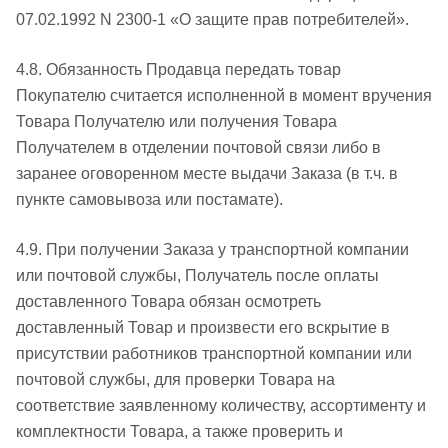
07.02.1992 N 2300-1 «О защите прав потребителей».
4.8. Обязанность Продавца передать товар
Покупателю считается исполненной в момент вручения
Товара Получателю или получения Товара
Получателем в отделении почтовой связи либо в
заранее оговоренном месте выдачи Заказа (в т.ч. в
пункте самовывоза или постамате).
4.9. При получении Заказа у транспортной компании
или почтовой службы, Получатель после оплаты
доставленного Товара обязан осмотреть
доставленный Товар и произвести его вскрытие в
присутствии работников транспортной компании или
почтовой службы, для проверки Товара на
соответствие заявленному количеству, ассортименту и
комплектности Товара, а также проверить и