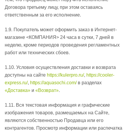
Договора третьему лицу, при этом оставаясь
ответственным за его исполнение.
1.9. Покупатель может оформить заказ в Интернет-
магазине <КОМПАНИЯ> 24 часа в сутки, 7 дней в
неделю, кроме периодов проведения регламентных
работ или технических сбоев.
1.10. Условия осуществления доставки и возврата
доступны на сайте
https://kulerpro.ru/
,
https://cooler-
express.ru/
,
https://aquasochi.com/
в разделах
«Доставка»
и
«Возврат»
.
1.11. Вся текстовая информация и графические
изображения товаров, размещаемых на Сайте,
являются собственностью Продавца или его
контрагентов. Просмотр информации или распечатка