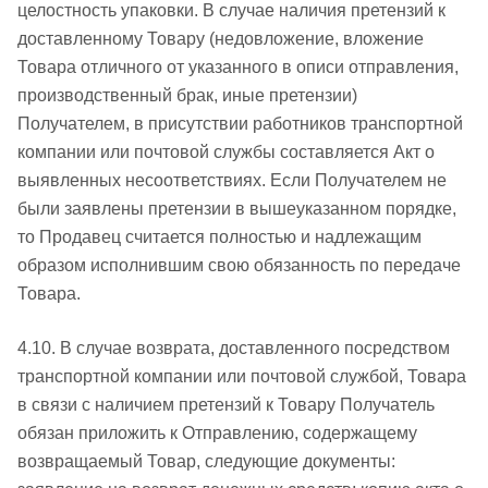
целостность упаковки. В случае наличия претензий к
доставленному Товару (недовложение, вложение
Товара отличного от указанного в описи отправления,
производственный брак, иные претензии)
Получателем, в присутствии работников транспортной
компании или почтовой службы составляется Акт о
выявленных несоответствиях. Если Получателем не
были заявлены претензии в вышеуказанном порядке,
то Продавец считается полностью и надлежащим
образом исполнившим свою обязанность по передаче
Товара.
4.10. В случае возврата, доставленного посредством
транспортной компании или почтовой службой, Товара
в связи с наличием претензий к Товару Получатель
обязан приложить к Отправлению, содержащему
возвращаемый Товар, следующие документы: