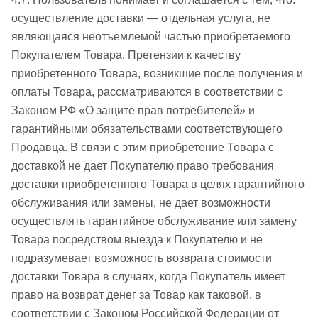
осуществление доставки — отдельная услуга, не
являющаяся неотъемлемой частью приобретаемого
Покупателем Товара. Претензии к качеству
приобретенного Товара, возникшие после получения и
оплаты Товара, рассматриваются в соответствии с
Законом РФ «О защите прав потребителей» и
гарантийными обязательствами соответствующего
Продавца. В связи с этим приобретение Товара с
доставкой не дает Покупателю право требования
доставки приобретенного Товара в целях гарантийного
обслуживания или замены, не дает возможности
осуществлять гарантийное обслуживание или замену
Товара посредством выезда к Покупателю и не
подразумевает возможность возврата стоимости
доставки Товара в случаях, когда Покупатель имеет
право на возврат денег за Товар как таковой, в
соответствии с Законом Российской Федерации от