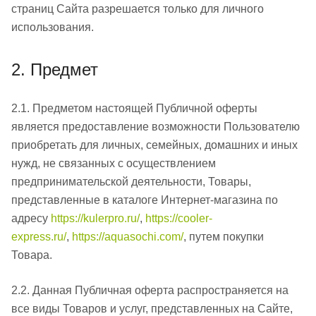
страниц Сайта разрешается только для личного
использования.
2. Предмет
2.1. Предметом настоящей Публичной оферты
является предоставление возможности Пользователю
приобретать для личных, семейных, домашних и иных
нужд, не связанных с осуществлением
предпринимательской деятельности, Товары,
представленные в каталоге Интернет-магазина по
адресу
https://kulerpro.ru/
,
https://cooler-
express.ru/
,
https://aquasochi.com/
, путем покупки
Товара.
2.2. Данная Публичная оферта распространяется на
все виды Товаров и услуг, представленных на Сайте,