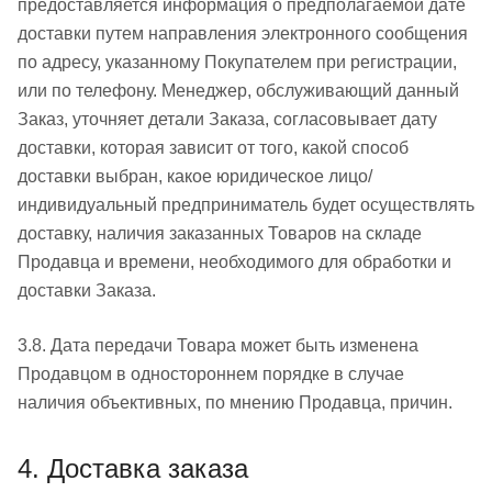
предоставляется информация о предполагаемой дате
доставки путем направления электронного сообщения
по адресу, указанному Покупателем при регистрации,
или по телефону. Менеджер, обслуживающий данный
Заказ, уточняет детали Заказа, согласовывает дату
доставки, которая зависит от того, какой способ
доставки выбран, какое юридическое лицо/
индивидуальный предприниматель будет осуществлять
доставку, наличия заказанных Товаров на складе
Продавца и времени, необходимого для обработки и
доставки Заказа.
3.8. Дата передачи Товара может быть изменена
Продавцом в одностороннем порядке в случае
наличия объективных, по мнению Продавца, причин.
4. Доставка заказа