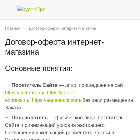
Главная
Договор-оферта интернет-магазина
Договор-оферта интернет-
магазина
Основные понятия:
Посетитель Сайта
— лицо, пришедшее на сайт
https://kulerpro.ru/
,
https://cooler-
express.ru/
,
https://aquasochi.com/
без цели размещения
Заказа.
Пользователь
— физическое лицо, посетитель
Сайта, принимающий условия настоящего
Соглашения и желающий разместить Заказы в