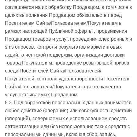
соглашается на их обработку Продавцом, в том числе в
целях выполнения Продавцом обязательств перед
Посетителем Сайта/Пользователем/Покупателем в
рамках настоящей Публичной оферты , продвижения
Продавцом товаров и услуг, проведения электронных и
sms опросов, контроля результатов маркетинговых
акций, клиентской поддержки, организации доставки
товара Покупателям, проведение розыгрышей призов
среди Посетителей Сайта/Пользователей/
Покупателей, контроля удовлетворенности Посетителя
Сайта/Пользователя/Покупателя, а также качества
услуг, оказываемых Продавцом.
8.3. Под обработкой персональных данных понимается
любое действие (операция) или совокупность действий
(операций), совершаемых с использованием средств
автоматизации или без использования таких средств с
персональными данными, включая сбор, запись,