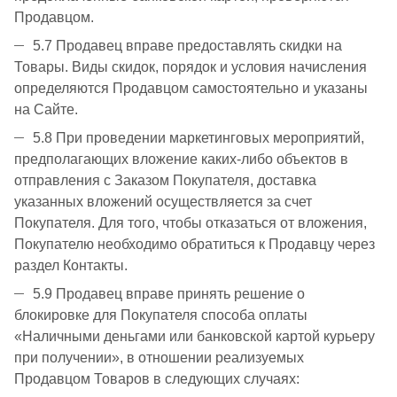
Продавцом.
5.7 Продавец вправе предоставлять скидки на
Товары. Виды скидок, порядок и условия начисления
определяются Продавцом самостоятельно и указаны
на Сайте.
5.8 При проведении маркетинговых мероприятий,
предполагающих вложение каких-либо объектов в
отправления с Заказом Покупателя, доставка
указанных вложений осуществляется за счет
Покупателя. Для того, чтобы отказаться от вложения,
Покупателю необходимо обратиться к Продавцу через
раздел Контакты.
5.9 Продавец вправе принять решение о
блокировке для Покупателя способа оплаты
«Наличными деньгами или банковской картой курьеру
при получении», в отношении реализуемых
Продавцом Товаров в следующих случаях: