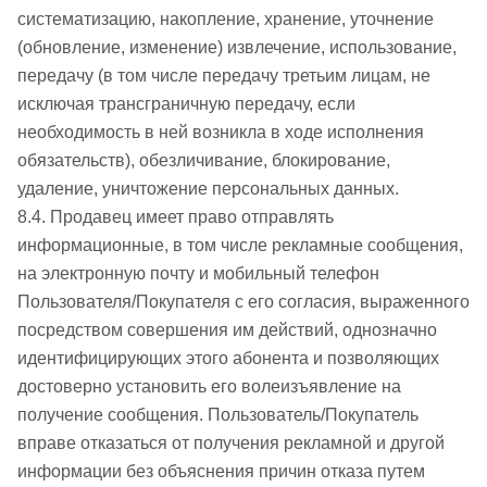
систематизацию, накопление, хранение, уточнение
(обновление, изменение) извлечение, использование,
передачу (в том числе передачу третьим лицам, не
исключая трансграничную передачу, если
необходимость в ней возникла в ходе исполнения
обязательств), обезличивание, блокирование,
удаление, уничтожение персональных данных.
8.4. Продавец имеет право отправлять
информационные, в том числе рекламные сообщения,
на электронную почту и мобильный телефон
Пользователя/Покупателя с его согласия, выраженного
посредством совершения им действий, однозначно
идентифицирующих этого абонента и позволяющих
достоверно установить его волеизъявление на
получение сообщения. Пользователь/Покупатель
вправе отказаться от получения рекламной и другой
информации без объяснения причин отказа путем