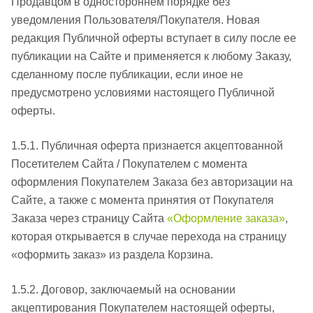
Продавцом в одностороннем порядке без
уведомления Пользователя/Покупателя. Новая
редакция Публичной оферты вступает в силу после ее
публикации на Сайте и применяется к любому Заказу,
сделанному после публикации, если иное не
предусмотрено условиями настоящего Публичной
оферты.
1.5.1. Публичная оферта признается акцептованной
Посетителем Сайта / Покупателем с момента
оформления Покупателем Заказа без авторизации на
Сайте, а также с момента принятия от Покупателя
Заказа через страницу Сайта
«Оформление заказа»
,
которая открывается в случае перехода на страницу
«оформить заказ» из раздела Корзина.
1.5.2. Договор, заключаемый на основании
акцептирования Покупателем настоящей оферты,