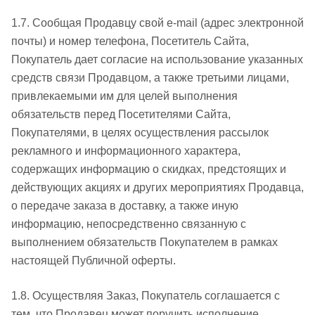
1.7. Сообщая Продавцу свой e-mail (адрес электронной
почты) и номер телефона, Посетитель Сайта,
Покупатель дает согласие на использование указанных
средств связи Продавцом, а также третьими лицами,
привлекаемыми им для целей выполнения
обязательств перед Посетителями Сайта,
Покупателями, в целях осуществления рассылок
рекламного и информационного характера,
содержащих информацию о скидках, предстоящих и
действующих акциях и других мероприятиях Продавца,
о передаче заказа в доставку, а также иную
информацию, непосредственно связанную с
выполнением обязательств Покупателем в рамках
настоящей Публичной оферты.
1.8. Осуществляя Заказ, Покупатель соглашается с
тем, что Продавец может поручить исполнение