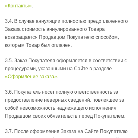
«Контакты»
.
3.4. В случае аннуляции полностью предоплаченного
Заказа стоимость аннулированного Товара
возвращается Продавцом Покупателю способом,
которым Товар был оплачен.
3.5. Заказ Покупателя оформляется в соответствии с
процедурами, указанными на Сайте в разделе
«Оформление заказа»
.
3.6. Покупатель несет полную ответственность за
предоставление неверных сведений, повлекшее за
собой невозможность надлежащего исполнения
Продавцом своих обязательств перед Покупателем.
3.7. После оформления Заказа на Сайте Покупателю