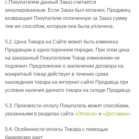
с Покупателем данный Заказ считается
аннулированным. Если Заказ был оплачен, Продавец
возвращает Покупателю оплаченную за Заказ сумму
тем же способом, которым она была уплачена.
5.2. Цена Товара на Сайте может быть изменена
Продавцом в одностороннем порядке. При этом цена
на заказанный Покупателем Товар изменению не
подлежит. Предложение о заключении договора на
конкретный товар действует в течение срока
нахождения товара на интернет-сайте Продавца при
условии наличия данного товара на складе Продавца.
5.3. Произвести оплату Покупатель может способами,
указанными в разделах сайта
«Оплата»
и
«Доставка»
.
5.4. Особенности оплаты Товара с помощью
банковских карт: