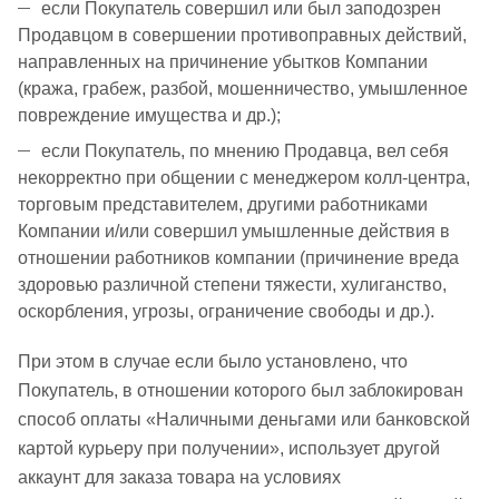
если Покупатель совершил или был заподозрен
Продавцом в совершении противоправных действий,
направленных на причинение убытков Компании
(кража, грабеж, разбой, мошенничество, умышленное
повреждение имущества и др.);
если Покупатель, по мнению Продавца, вел себя
некорректно при общении с менеджером колл-центра,
торговым представителем, другими работниками
Компании и/или совершил умышленные действия в
отношении работников компании (причинение вреда
здоровью различной степени тяжести, хулиганство,
оскорбления, угрозы, ограничение свободы и др.).
При этом в случае если было установлено, что
Покупатель, в отношении которого был заблокирован
способ оплаты «Наличными деньгами или банковской
картой курьеру при получении», использует другой
аккаунт для заказа товара на условиях