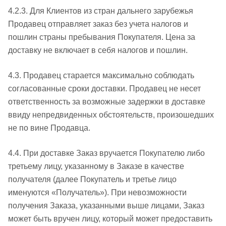
4.2.3. Для Клиентов из стран дальнего зарубежья
Продавец отправляет заказ без учета налогов и
пошлин страны пребывания Покупателя. Цена за
доставку не включает в себя налогов и пошлин.
4.3. Продавец старается максимально соблюдать
согласованные сроки доставки. Продавец не несет
ответственность за возможные задержки в доставке
ввиду непредвиденных обстоятельств, произошедших
не по вине Продавца.
4.4. При доставке Заказ вручается Покупателю либо
третьему лицу, указанному в Заказе в качестве
получателя (далее Покупатель и третье лицо
именуются «Получатель»). При невозможности
получения Заказа, указанными выше лицами, Заказ
может быть вручен лицу, который может предоставить