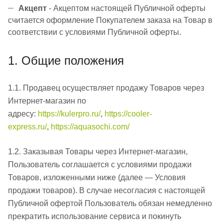
Акцепт
- Акцептом настоящей Публичной оферты
считается оформление Покупателем заказа на Товар в
соответствии с условиями Публичной оферты.
1. Общие положения
1.1. Продавец осуществляет продажу Товаров через
Интернет-магазин по
адресу:
https://kulerpro.ru/
,
https://cooler-
express.ru/
,
https://aquasochi.com/
1.2. Заказывая Товары через Интернет-магазин,
Пользователь соглашается с условиями продажи
Товаров, изложенными ниже (далее — Условия
продажи товаров). В случае несогласия с настоящей
Публичной офертой Пользователь обязан немедленно
прекратить использование сервиса и покинуть