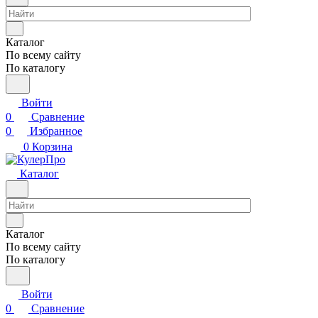
Каталог
По всему сайту
По каталогу
Войти
0
Сравнение
0
Избранное
0
Корзина
Каталог
Каталог
По всему сайту
По каталогу
Войти
0
Сравнение