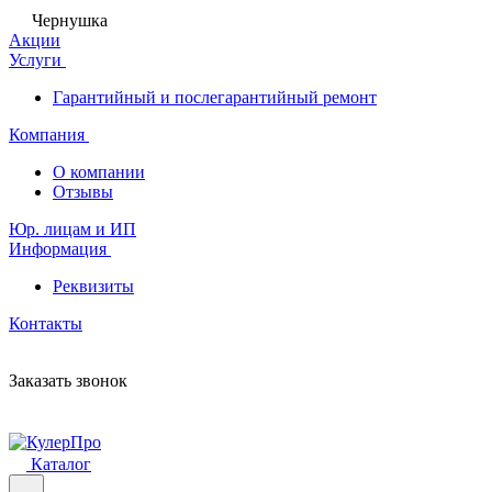
Чернушка
Акции
Услуги
Гарантийный и послегарантийный ремонт
Компания
О компании
Отзывы
Юр. лицам и ИП
Информация
Реквизиты
Контакты
Заказать звонок
Каталог